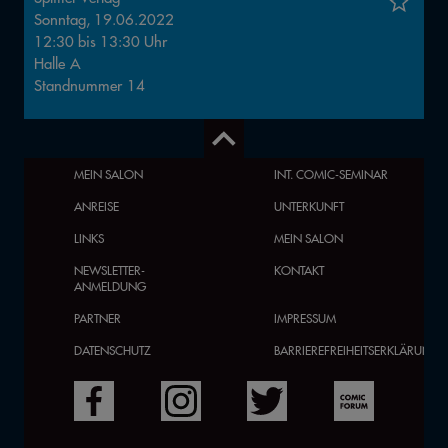
Sonntag, 19.06.2022
12:30
bis
13:30
Uhr
Halle
A
Standnummer
14
MEIN SALON
INT. COMIC-SEMINAR
ANREISE
UNTERKUNFT
LINKS
MEIN SALON
NEWSLETTER-
KONTAKT
ANMELDUNG
PARTNER
IMPRESSUM
DATENSCHUTZ
BARRIEREFREIHEITSERKLÄRUNG