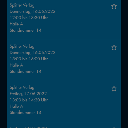
Splitter Verlag
Donnerstag, 16.06.2022
12:00
bis
13:30
Uhr
Halle
A
Standnummer
14
Splitter Verlag
Donnerstag, 16.06.2022
15:00
bis
16:00
Uhr
Halle
A
Standnummer
14
Splitter Verlag
Freitag, 17.06.2022
13:00
bis
14:30
Uhr
Halle
A
Standnummer
14