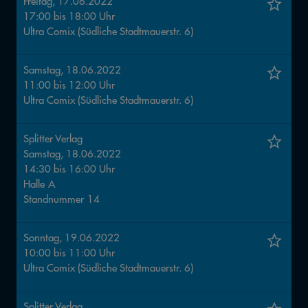
Freitag, 17.06.2022
17:00
bis
18:00
Uhr
Ultra Comix (Südliche Stadtmauerstr. 6)
Samstag, 18.06.2022
11:00
bis
12:00
Uhr
Ultra Comix (Südliche Stadtmauerstr. 6)
Splitter Verlag
Samstag, 18.06.2022
14:30
bis
16:00
Uhr
Halle
A
Standnummer
14
Sonntag, 19.06.2022
10:00
bis
11:00
Uhr
Ultra Comix (Südliche Stadtmauerstr. 6)
Splitter Verlag