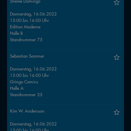
Sheree Domingo
Donnerstag, 16.06.2022
15:00
bis
16:00
Uhr
Edition Moderne
Halle
B
Standnummer
75
Sebastian Sommer
Donnerstag, 16.06.2022
15:00
bis
16:00
Uhr
Gringo Comics
Halle
A
Standnummer
25
Kim W. Andersson
Donnerstag, 16.06.2022
15:00
bis
16:00
Uhr