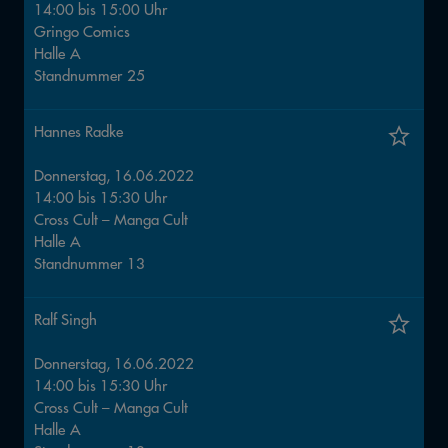
14:00
bis
15:00
Uhr
Gringo Comics
Halle
A
Standnummer
25
Hannes Radke
Donnerstag, 16.06.2022
14:00
bis
15:30
Uhr
Cross Cult – Manga Cult
Halle
A
Standnummer
13
Ralf Singh
Donnerstag, 16.06.2022
14:00
bis
15:30
Uhr
Cross Cult – Manga Cult
Halle
A