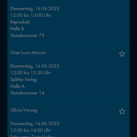
Donnerstag, 16.06.2022
12:00
bis
13:00
Uhr
Reprodukt
Halle
B
Standnummer
73
Gian Luca Maconi
Donnerstag, 16.06.2022
12:00
bis
13:30
Uhr
Splitter Verlag
Halle
A
Standnummer
14
Olivia Vieweg
Donnerstag, 16.06.2022
12:00
bis
14:00
Uhr
Schwarzer Turm Verlag