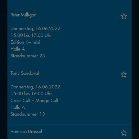
Peter Milligan
Donnerstag, 16.06.2022
15:00
bis
17:00
Uhr
Edition Kwimbi
Halle
A
Standnummer
23
Tony Sandoval
Donnerstag, 16.06.2022
15:00
bis
16:00
Uhr
Cross Cult – Manga Cult
Halle
A
Standnummer
13
Vanessa Drossel