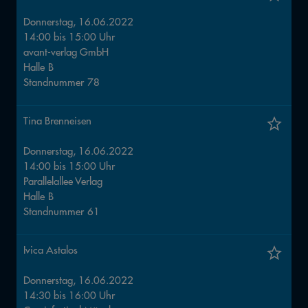
Donnerstag, 16.06.2022
14:00
bis
15:00
Uhr
avant-verlag GmbH
Halle
B
Standnummer
78
Tina Brenneisen
Donnerstag, 16.06.2022
14:00
bis
15:00
Uhr
Parallelallee Verlag
Halle
B
Standnummer
61
Ivica Astalos
Donnerstag, 16.06.2022
14:30
bis
16:00
Uhr