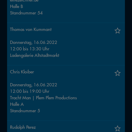
Halle
B
Standnummer
54
Thomas von Kummant
Donnerstag, 16.06.2022
12:00
bis
13:30
Uhr
Ladengalerie Altstadtmarkt
Chris Kloiber
Donnerstag, 16.06.2022
12:00
bis
19:00
Uhr
Tracht Man | Plem Plem Productions
Halle
A
Standnummer
5
Rudolph Perez