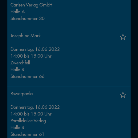
Carlsen Verlag GmbH
Halle
A
Standnummer
30
Josephine Mark
Donnerstag, 16.06.2022
14:00
bis
15:00
Uhr
Zwerchfell
Halle
B
Standnummer
66
Powerpaola
Donnerstag, 16.06.2022
14:00
bis
15:00
Uhr
Parallelallee Verlag
Halle
B
Standnummer
61