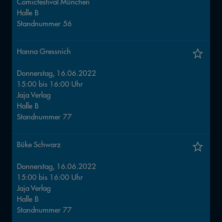
Comicfestival München
Halle
B
Standnummer
56
Hanna Gressnich
Donnerstag, 16.06.2022
15:00
bis
16:00
Uhr
Jaja Verlag
Halle
B
Standnummer
77
Büke Schwarz
Donnerstag, 16.06.2022
15:00
bis
16:00
Uhr
Jaja Verlag
Halle
B
Standnummer
77