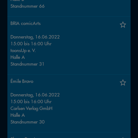
Standnummer
66
BRIA comicArts
Donnerstag, 16.06.2022
15:00
bis
16:00
Uhr
toonsUp e. V.
Halle
A
Standnummer
31
Émile Bravo
Donnerstag, 16.06.2022
15:00
bis
16:00
Uhr
Carlsen Verlag GmbH
Halle
A
Standnummer
30