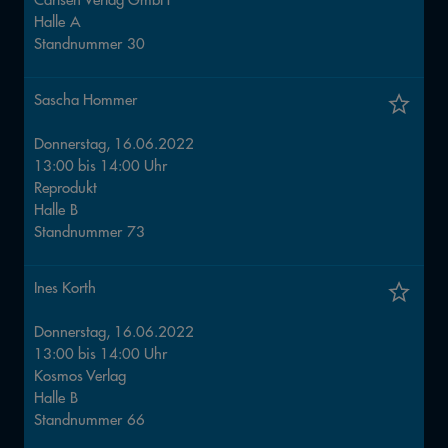
Halle
A
Standnummer
30
Sascha Hommer
Donnerstag, 16.06.2022
13:00
bis
14:00
Uhr
Reprodukt
Halle
B
Standnummer
73
Ines Korth
Donnerstag, 16.06.2022
13:00
bis
14:00
Uhr
Kosmos Verlag
Halle
B
Standnummer
66