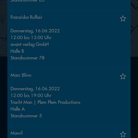
Franziska Ruflair
Donnerstag, 16.06.2022
12:00
bis
13:00
Uhr
avant-verlag GmbH
Halle
B
Standnummer
78
Marc Blinn
Donnerstag, 16.06.2022
12:00
bis
19:00
Uhr
Tracht Man | Plem Plem Productions
Halle
A
Standnummer
5
Mawil