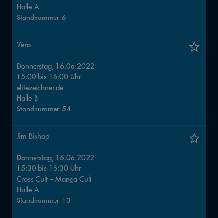
Halle
A
Standnummer
6
Véro
Donnerstag, 16.06.2022
15:00
bis
16:00
Uhr
elitezeichner.de
Halle
B
Standnummer
54
Jim Bishop
Donnerstag, 16.06.2022
15:30
bis
16:30
Uhr
Cross Cult – Manga Cult
Halle
A
Standnummer
13