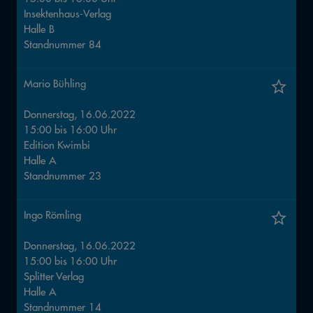
Insektenhaus-Verlag
Halle
B
Standnummer
84
Mario Bühling
Donnerstag, 16.06.2022
15:00
bis
16:00
Uhr
Edition Kwimbi
Halle
A
Standnummer
23
Ingo Römling
Donnerstag, 16.06.2022
15:00
bis
16:00
Uhr
Splitter Verlag
Halle
A
Standnummer
14