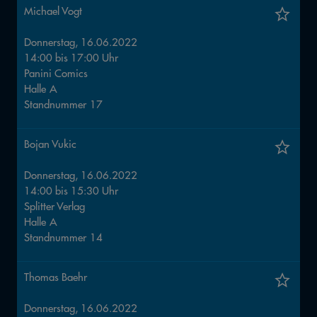
Michael Vogt
Donnerstag, 16.06.2022
14:00
bis
17:00
Uhr
Panini Comics
Halle
A
Standnummer
17
Bojan Vukic
Donnerstag, 16.06.2022
14:00
bis
15:30
Uhr
Splitter Verlag
Halle
A
Standnummer
14
Thomas Baehr
Donnerstag, 16.06.2022