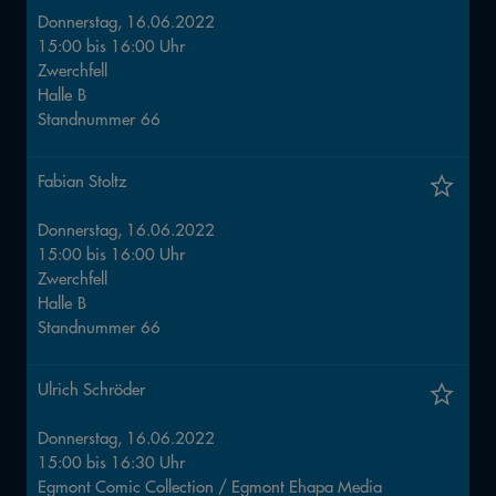
Donnerstag, 16.06.2022
15:00
bis
16:00
Uhr
Zwerchfell
Halle
B
Standnummer
66
Fabian Stoltz
Donnerstag, 16.06.2022
15:00
bis
16:00
Uhr
Zwerchfell
Halle
B
Standnummer
66
Ulrich Schröder
Donnerstag, 16.06.2022
15:00
bis
16:30
Uhr
Egmont Comic Collection / Egmont Ehapa Media