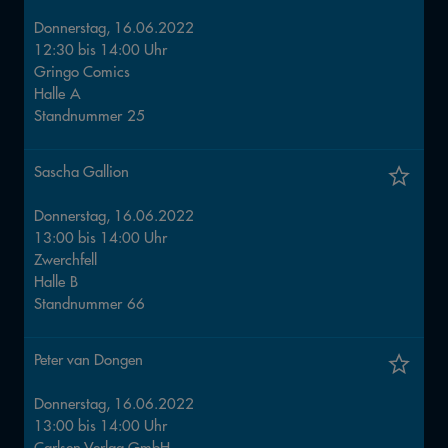
Donnerstag, 16.06.2022
12:30
bis
14:00
Uhr
Gringo Comics
Halle
A
Standnummer
25
Sascha Gallion
Donnerstag, 16.06.2022
13:00
bis
14:00
Uhr
Zwerchfell
Halle
B
Standnummer
66
Peter van Dongen
Donnerstag, 16.06.2022
13:00
bis
14:00
Uhr
Carlsen Verlag GmbH