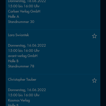
Donnerstag, 16.06.2022
15:00
bis
16:00
Uhr
Carlsen Verlag GmbH
Halle
A
Standnummer
30
Lara Swiontek
Donnerstag, 16.06.2022
15:00
bis
16:00
Uhr
avant-verlag GmbH
Halle
B
Standnummer
78
Christopher Tauber
Donnerstag, 16.06.2022
15:00
bis
16:00
Uhr
Kosmos Verlag
Halle
B