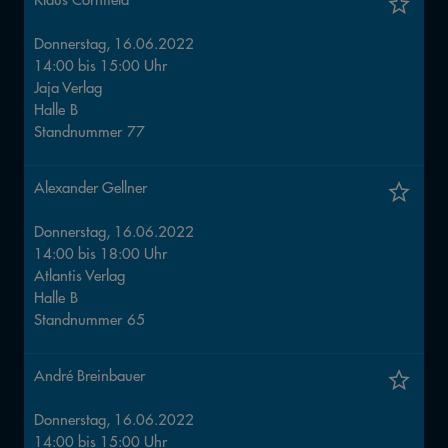
Donnerstag, 16.06.2022
14:00
bis
15:00
Uhr
Jaja Verlag
Halle
B
Standnummer
77
Alexander Gellner
Donnerstag, 16.06.2022
14:00
bis
18:00
Uhr
Atlantis Verlag
Halle
B
Standnummer
65
André Breinbauer
Donnerstag, 16.06.2022
14:00
bis
15:00
Uhr