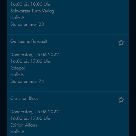
16:00
bis
18:00
Uhr
Schwarzer Turm Verlag
Halle
A
Standnummer
23
Guillaume Perreault
Donnerstag, 16.06.2022
16:00
bis
17:00
Uhr
Rotopol
Halle
B
Standnummer
74
Christian Blees
Donnerstag, 16.06.2022
16:00
bis
17:00
Uhr
Edition Alfons
Halle
A