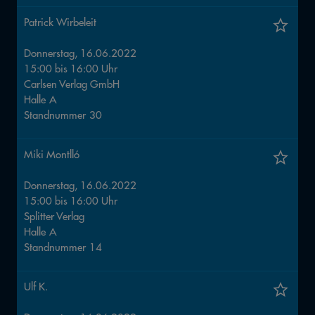
Patrick Wirbeleit
Donnerstag, 16.06.2022
15:00
bis
16:00
Uhr
Carlsen Verlag GmbH
Halle
A
Standnummer
30
Miki Montlló
Donnerstag, 16.06.2022
15:00
bis
16:00
Uhr
Splitter Verlag
Halle
A
Standnummer
14
Ulf K.