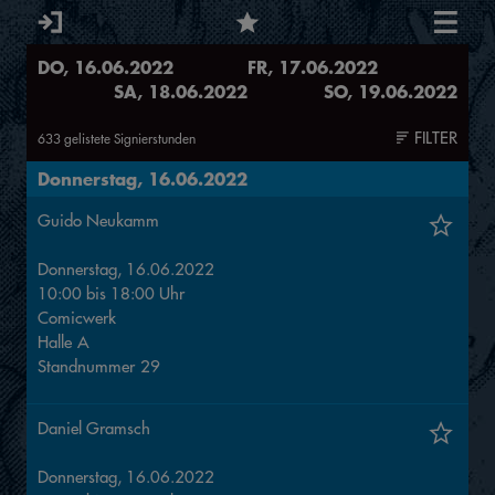
DO
, 16.06.2022
FR
, 17.06.2022
SA
, 18.06.2022
SO
, 19.06.2022
FILTER
633
gelistete Signierstunden
Donnerstag, 16.06.2022
Guido Neukamm
Donnerstag, 16.06.2022
10:00
bis
18:00
Uhr
Comicwerk
Halle
A
Standnummer
29
Daniel Gramsch
Donnerstag, 16.06.2022