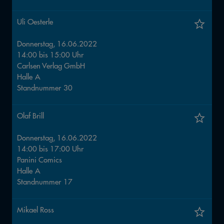
Uli Oesterle
Donnerstag, 16.06.2022
14:00
bis
15:00
Uhr
Carlsen Verlag GmbH
Halle
A
Standnummer
30
Olaf Brill
Donnerstag, 16.06.2022
14:00
bis
17:00
Uhr
Panini Comics
Halle
A
Standnummer
17
Mikael Ross