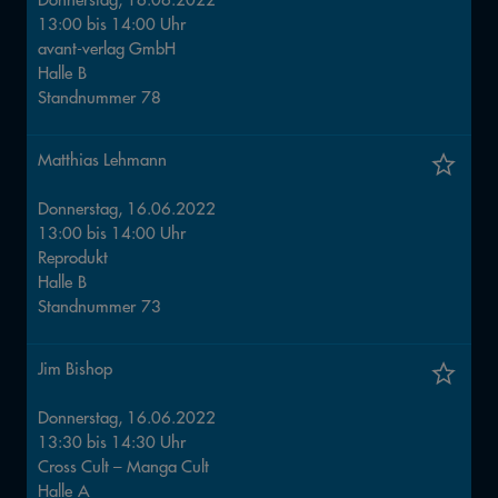
13:00
bis
14:00
Uhr
avant-verlag GmbH
Halle
B
Standnummer
78
Matthias Lehmann
Donnerstag, 16.06.2022
13:00
bis
14:00
Uhr
Reprodukt
Halle
B
Standnummer
73
Jim Bishop
Donnerstag, 16.06.2022
13:30
bis
14:30
Uhr
Cross Cult – Manga Cult
Halle
A