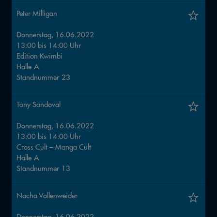
Peter Milligan
Donnerstag, 16.06.2022
13:00
bis
14:00
Uhr
Edition Kwimbi
Halle
A
Standnummer
23
Tony Sandoval
Donnerstag, 16.06.2022
13:00
bis
14:00
Uhr
Cross Cult – Manga Cult
Halle
A
Standnummer
13
Nacha Vollenweider
Donnerstag, 16.06.2022