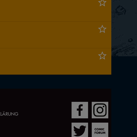
RKLÄRUNG