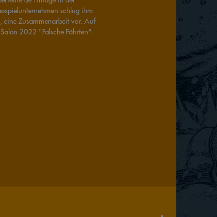
eospielunternehmen schlug ihm
, eine Zusammenarbeit vor. Auf
Salon 2022 "Falsche Fährten".