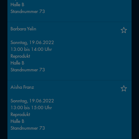
Halle
B
Standnummer
73
Barbara Yelin
Sonntag, 19.06.2022
13:00
bis
14:00
Uhr
Reprodukt
Halle
B
Standnummer
73
Aisha Franz
Sonntag, 19.06.2022
13:00
bis
15:00
Uhr
Reprodukt
Halle
B
Standnummer
73