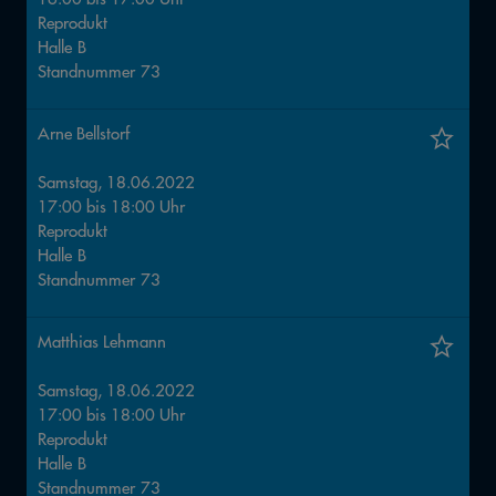
Reprodukt
Halle
B
Standnummer
73
Arne Bellstorf
Samstag, 18.06.2022
17:00
bis
18:00
Uhr
Reprodukt
Halle
B
Standnummer
73
Matthias Lehmann
Samstag, 18.06.2022
17:00
bis
18:00
Uhr
Reprodukt
Halle
B
Standnummer
73