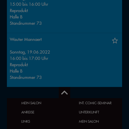
15:00
bis
16:00
Uhr
Reprodukt
Halle
B
Standnummer
73
Wauter Mannaert
Sonntag, 19.06.2022
16:00
bis
17:00
Uhr
Reprodukt
Halle
B
Standnummer
73
MEIN SALON
INT. COMIC-SEMINAR
ANREISE
UNTERKUNFT
LINKS
MEIN SALON