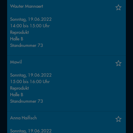
Wauter Mannaert
Sonntag, 19.06.2022
14:00
bis
15:00
Uhr
Reprodukt
Halle
B
Standnummer
73
Mawil
Sonntag, 19.06.2022
15:00
bis
16:00
Uhr
Reprodukt
Halle
B
Standnummer
73
Anna Haifisch
Sonntag, 19.06.2022