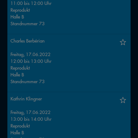
11:00
bis
12:00
Uhr
Reprodukt
Halle
B
Standnummer
73
Charles Berbérian
Freitag, 17.06.2022
12:00
bis
13:00
Uhr
Reprodukt
Halle
B
Standnummer
73
Kathrin Klingner
Freitag, 17.06.2022
13:00
bis
14:00
Uhr
Reprodukt
Halle
B