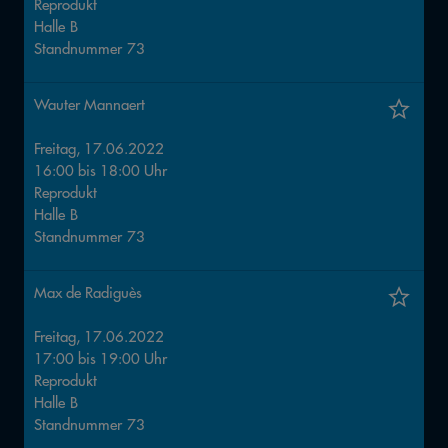
Reprodukt
Halle
B
Standnummer
73
Wauter Mannaert
Freitag, 17.06.2022
16:00
bis
18:00
Uhr
Reprodukt
Halle
B
Standnummer
73
Max de Radiguès
Freitag, 17.06.2022
17:00
bis
19:00
Uhr
Reprodukt
Halle
B
Standnummer
73