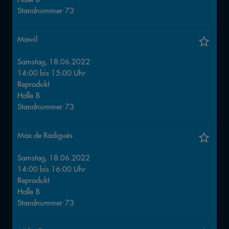
Standnummer
73
Mawil
Samstag, 18.06.2022
14:00
bis
15:00
Uhr
Reprodukt
Halle
B
Standnummer
73
Max de Radiguès
Samstag, 18.06.2022
14:00
bis
16:00
Uhr
Reprodukt
Halle
B
Standnummer
73