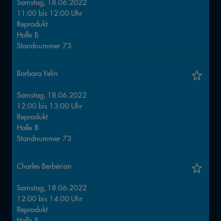
Samstag, 18.06.2022
11:00
bis
12:00
Uhr
Reprodukt
Halle
B
Standnummer
73
Barbara Yelin
Samstag, 18.06.2022
12:00
bis
13:00
Uhr
Reprodukt
Halle
B
Standnummer
73
Charles Berbérian
Samstag, 18.06.2022
12:00
bis
14:00
Uhr
Reprodukt
Halle
B