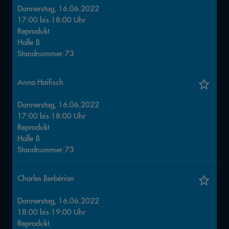
Donnerstag, 16.06.2022
17:00
bis
18:00
Uhr
Reprodukt
Halle
B
Standnummer
73
Anna Haifisch
Donnerstag, 16.06.2022
17:00
bis
18:00
Uhr
Reprodukt
Halle
B
Standnummer
73
Charles Berbérian
Donnerstag, 16.06.2022
18:00
bis
19:00
Uhr
Reprodukt