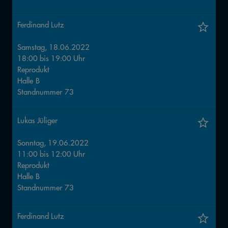
Ferdinand Lutz
Samstag, 18.06.2022
18:00
bis
19:00
Uhr
Reprodukt
Halle
B
Standnummer
73
Lukas Jüliger
Sonntag, 19.06.2022
11:00
bis
12:00
Uhr
Reprodukt
Halle
B
Standnummer
73
Ferdinand Lutz