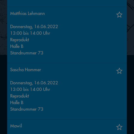
Matthias Lehmann
Donnerstag, 16.06.2022
13:00
bis
14:00
Uhr
Reprodukt
Halle
B
Standnummer
73
Sascha Hommer
Donnerstag, 16.06.2022
13:00
bis
14:00
Uhr
Reprodukt
Halle
B
Standnummer
73
Mawil