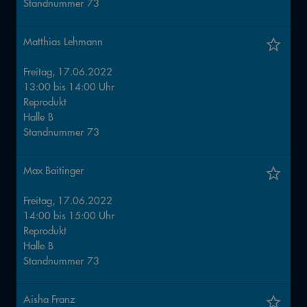
Standnummer
73
Matthias Lehmann
Freitag, 17.06.2022
13:00
bis
14:00
Uhr
Reprodukt
Halle
B
Standnummer
73
Max Baitinger
Freitag, 17.06.2022
14:00
bis
15:00
Uhr
Reprodukt
Halle
B
Standnummer
73
Aisha Franz