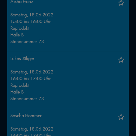
Aisha Franz
Samstag, 18.06.2022
15:00
bis
16:00
Uhr
Reprodukt
Halle
B
Standnummer
73
Lukas Jüliger
Samstag, 18.06.2022
16:00
bis
17:00
Uhr
Reprodukt
Halle
B
Standnummer
73
Sascha Hommer
Samstag, 18.06.2022
16:00
bis
17:00
Uhr