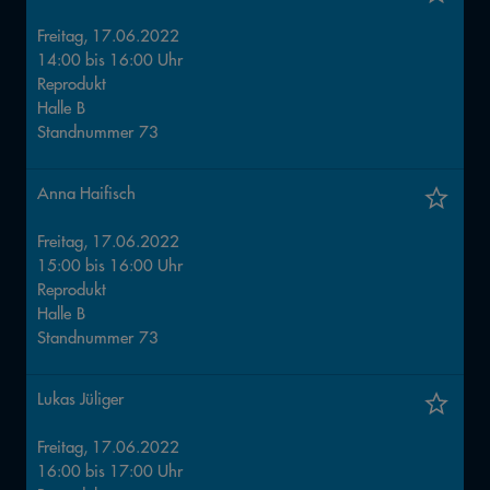
Freitag, 17.06.2022
14:00
bis
16:00
Uhr
Reprodukt
Halle
B
Standnummer
73
Anna Haifisch
Freitag, 17.06.2022
15:00
bis
16:00
Uhr
Reprodukt
Halle
B
Standnummer
73
Lukas Jüliger
Freitag, 17.06.2022
16:00
bis
17:00
Uhr