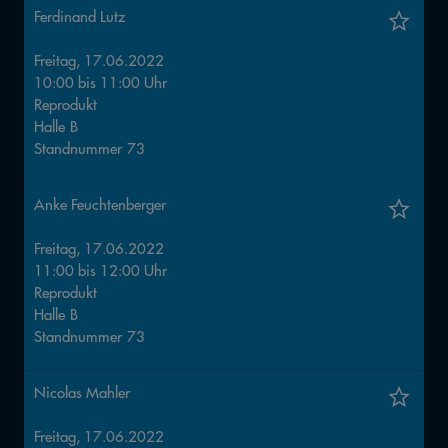
Ferdinand Lutz
Freitag, 17.06.2022
10:00
bis
11:00
Uhr
Reprodukt
Halle
B
Standnummer
73
Anke Feuchtenberger
Freitag, 17.06.2022
11:00
bis
12:00
Uhr
Reprodukt
Halle
B
Standnummer
73
Nicolas Mahler
Freitag, 17.06.2022