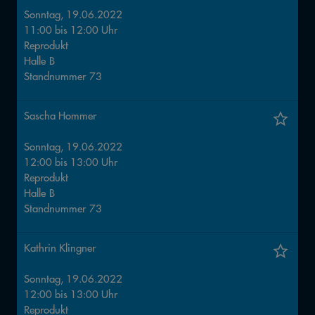
Sonntag, 19.06.2022
11:00
bis
12:00
Uhr
Reprodukt
Halle
B
Standnummer
73
Sascha Hommer
Sonntag, 19.06.2022
12:00
bis
13:00
Uhr
Reprodukt
Halle
B
Standnummer
73
Kathrin Klingner
Sonntag, 19.06.2022
12:00
bis
13:00
Uhr
Reprodukt