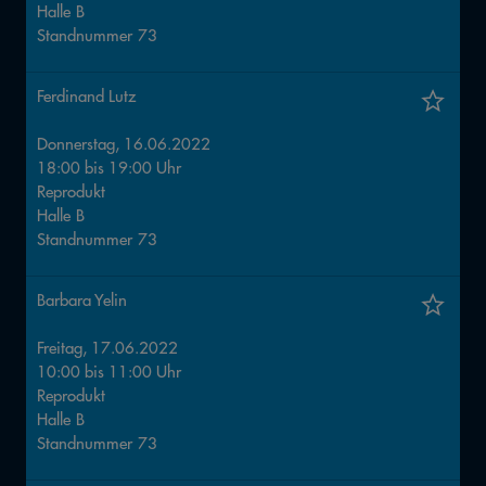
Halle
B
Standnummer
73
Ferdinand Lutz
Donnerstag, 16.06.2022
18:00
bis
19:00
Uhr
Reprodukt
Halle
B
Standnummer
73
Barbara Yelin
Freitag, 17.06.2022
10:00
bis
11:00
Uhr
Reprodukt
Halle
B
Standnummer
73