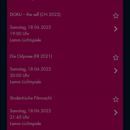
DOKU – the self (CN 2022)
Samstag, 18.06.2022
19:00 Uhr
Lamm-Lichtspiele
Die Odyssee (FR 2021)
Samstag, 18.06.2022
20:00 Uhr
Lamm-Lichtspiele
Studentische Filmnacht
Samstag, 18.06.2022
21:45 Uhr
Lamm-Lichtspiele