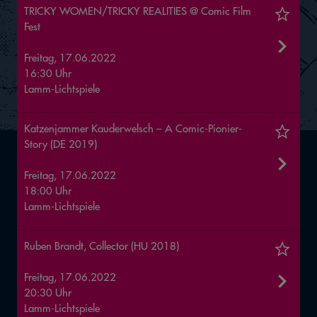
TRICKY WOMEN/TRICKY REALITIES @ Comic Film
Fest
Freitag, 17.06.2022
16:30 Uhr
Lamm-Lichtspiele
Katzenjammer Kauderwelsch – A Comic-Pionier-
Story (DE 2019)
Freitag, 17.06.2022
18:00 Uhr
Lamm-Lichtspiele
Ruben Brandt, Collector (HU 2018)
Freitag, 17.06.2022
20:30 Uhr
Lamm-Lichtspiele