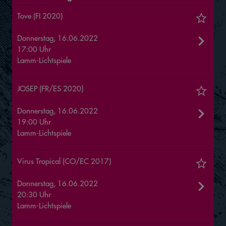
Tove (FI 2020)
Donnerstag, 16.06.2022
17:00 Uhr
Lamm-Lichtspiele
JOSEP (FR/ES 2020)
Donnerstag, 16.06.2022
19:00 Uhr
Lamm-Lichtspiele
Virus Tropical (CO/EC 2017)
Donnerstag, 16.06.2022
20:30 Uhr
Lamm-Lichtspiele