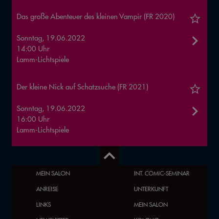
Das große Abenteuer des kleinen Vampir (FR 2020)
Sonntag, 19.06.2022
14:00 Uhr
Lamm-Lichtspiele
Der kleine Nick auf Schatzsuche (FR 2021)
Sonntag, 19.06.2022
16:00 Uhr
Lamm-Lichtspiele
MEIN SALON
INT. COMIC-SEMINAR
ANREISE
UNTERKUNFT
LINKS
MEIN SALON