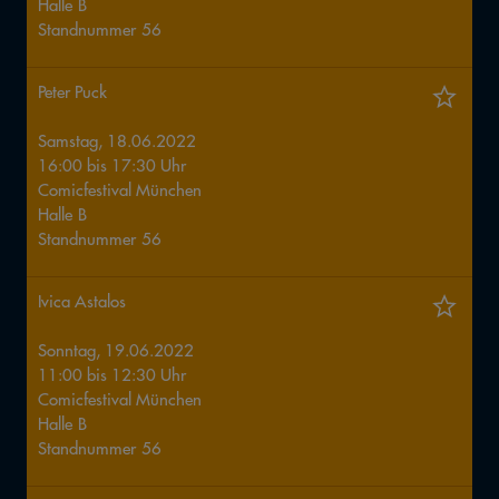
Halle
B
Standnummer
56
Peter Puck
Samstag, 18.06.2022
16:00
bis
17:30
Uhr
Comicfestival München
Halle
B
Standnummer
56
Ivica Astalos
Sonntag, 19.06.2022
11:00
bis
12:30
Uhr
Comicfestival München
Halle
B
Standnummer
56