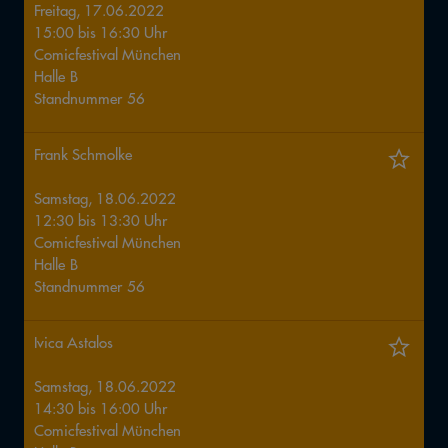
Freitag, 17.06.2022
15:00
bis
16:30
Uhr
Comicfestival München
Halle
B
Standnummer
56
Frank Schmolke
Samstag, 18.06.2022
12:30
bis
13:30
Uhr
Comicfestival München
Halle
B
Standnummer
56
Ivica Astalos
Samstag, 18.06.2022
14:30
bis
16:00
Uhr
Comicfestival München